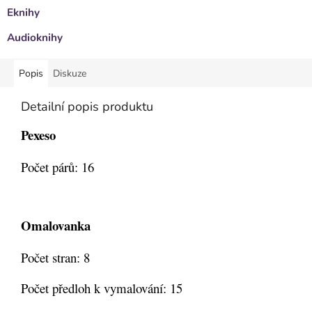
Eknihy
Audioknihy
Popis
Diskuze
Detailní popis produktu
Pexeso
Počet párů: 16
Omalovanka
Počet stran: 8
Počet předloh k vymalování: 15