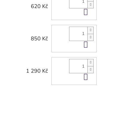
620 Kč
Do košíku
850 Kč
Do košíku
1 290 Kč
Do košíku