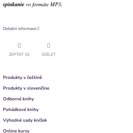
spinkanie
vo formáte MP3
.
Detailní informace
ZEPTAT SE
SDÍLET
Produkty v češtině
Produkty v slovenčine
Odborné knihy
Pohádkové knihy
Výhodné sady knížek
Online kurzy